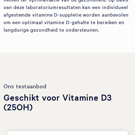
van deze laboratoriumresultaten kan een individueel
afgestemde vitamine D-suppletie worden aanbevolen
om een optimaal vitamine D-gehalte te bereiken en
langdurige gezondheid te ondersteunen.
Ons testaanbod
Geschikt voor Vitamine D3
(25OH)