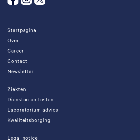
Startpagina
Over
Career
Contact
Newsletter
Ziekten
Diensten en testen
Laboratorium advies
Kwaliteitsborging
Legal notice