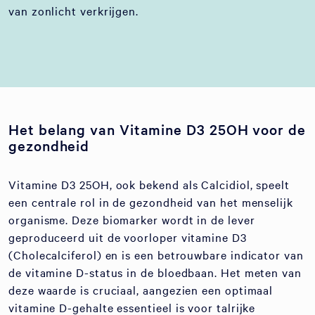
van zonlicht verkrijgen.
Het belang van Vitamine D3 25OH voor de
gezondheid
Vitamine D3 25OH, ook bekend als Calcidiol, speelt
een centrale rol in de gezondheid van het menselijk
organisme. Deze biomarker wordt in de lever
geproduceerd uit de voorloper vitamine D3
(Cholecalciferol) en is een betrouwbare indicator van
de vitamine D-status in de bloedbaan. Het meten van
deze waarde is cruciaal, aangezien een optimaal
vitamine D-gehalte essentieel is voor talrijke