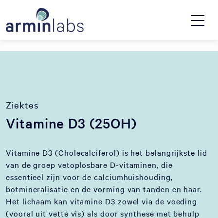
Ziektes
Vitamine D3 (25OH)
Vitamine D3 (Cholecalciferol) is het belangrijkste lid
van de groep vetoplosbare D-vitaminen, die
essentieel zijn voor de calciumhuishouding,
botmineralisatie en de vorming van tanden en haar.
Het lichaam kan vitamine D3 zowel via de voeding
(vooral uit vette vis) als door synthese met behulp