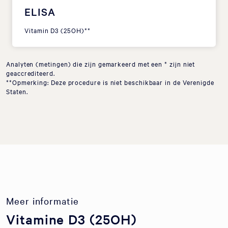
ELISA
Vitamin D3 (25OH)**
Analyten (metingen) die zijn gemarkeerd met een * zijn niet
geaccrediteerd.
**Opmerking: Deze procedure is niet beschikbaar in de Verenigde
Staten.
Meer informatie
Vitamine D3 (25OH)