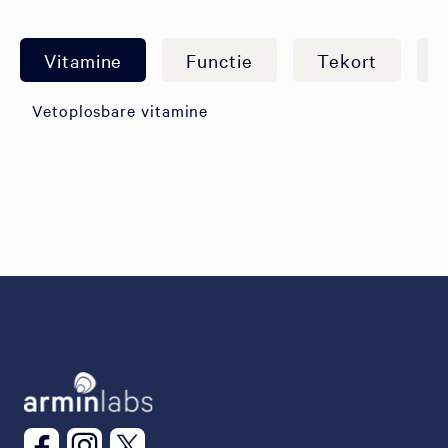
Vitamine
Functie
Tekort
Vetoplosbare vitamine