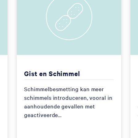
Gist en Schimmel
Schimmelbesmetting kan meer
schimmels introduceren, vooral in
aanhoudende gevallen met
geactiveerde…