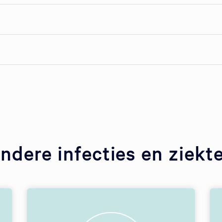
ndere infecties en ziekt