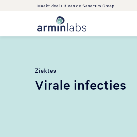
Maakt deel uit van de Sanecum Groep.
Ziektes
Virale infecties