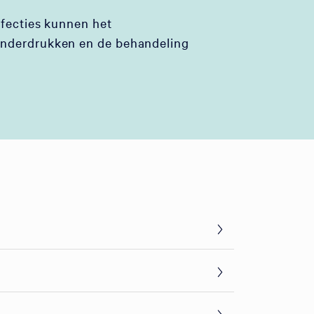
nfecties kunnen het
nderdrukken en de behandeling