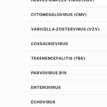
CYTOMEGALOVIRUS (CMV)
VARICELLA-ZOSTERVIRUS (VZV)
COXSACKIEVIRUS
TEKENENCEFALITIS (TBE)
PARVOVIRUS B19
ENTEROVIRUS
ECHOVIRUS