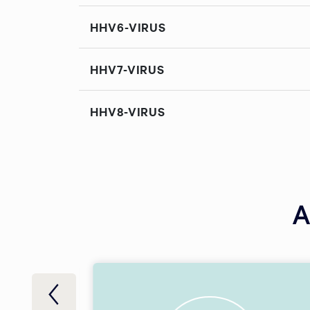
HHV6-VIRUS
HHV7-VIRUS
HHV8-VIRUS
A