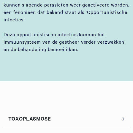
kunnen slapende parasieten weer geactiveerd worden,
een fenomeen dat bekend staat als 'Opportunistische
infecties.'
Deze opportunistische infecties kunnen het
immuunsysteem van de gastheer verder verzwakken
en de behandeling bemoeilijken.
TOXOPLASMOSE