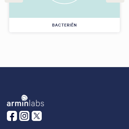
BACTERIËN