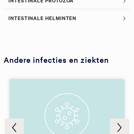
INTESTINALE PROTOZOA
INTESTINALE HELMINTEN
Andere infecties en ziekten