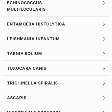
ECHINOCOCCUS
MULTILOCULARIS
ENTAMOEBA HISTOLYTICA
LEISHMANIA INFANTUM
TAENIA SOLIUM
TOXOCARA CANIS
TRICHINELLA SPIRALIS
ASCARIS