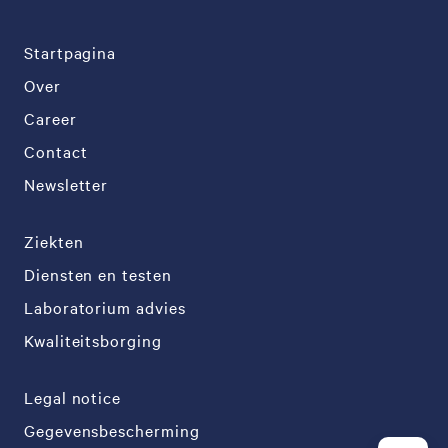
Startpagina
Over
Career
Contact
Newsletter
Ziekten
Diensten en testen
Laboratorium advies
Kwaliteitsborging
Legal notice
Gegevensbescherming