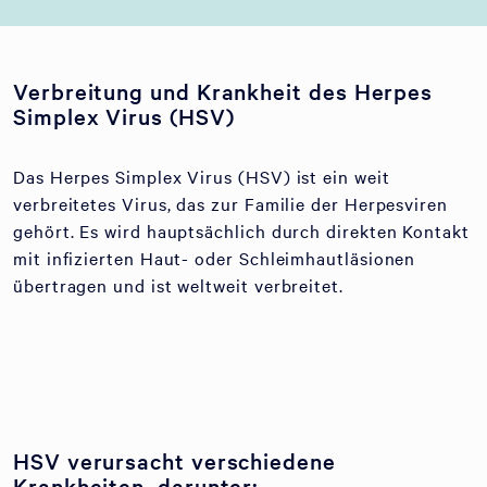
Verbreitung und Krankheit des Herpes
Simplex Virus (HSV)
Das Herpes Simplex Virus (HSV) ist ein weit
verbreitetes Virus, das zur Familie der Herpesviren
gehört. Es wird hauptsächlich durch direkten Kontakt
mit infizierten Haut- oder Schleimhautläsionen
übertragen und ist weltweit verbreitet.
HSV verursacht verschiedene
Krankheiten, darunter: