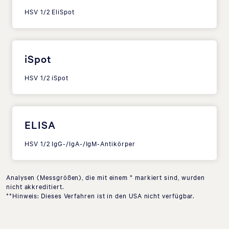
HSV 1/2 EliSpot
iSpot
HSV 1/2 iSpot
ELISA
HSV 1/2 IgG-/IgA-/IgM-Antikörper
Analysen (Messgrößen), die mit einem * markiert sind, wurden
nicht akkreditiert.
**Hinweis: Dieses Verfahren ist in den USA nicht verfügbar.