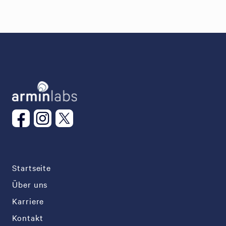
Startseite
Über uns
Karriere
Kontakt