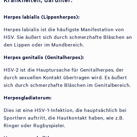
Herpes labialis (Lippenherpes):
Herpes labialis ist die häufigste Manifestation von
HSV. Sie äußert sich durch schmerzhafte Bläschen an
den Lippen oder im Mundbereich.
Herpes genitalis (Genitalherpes):
HSV-2 ist die Hauptursache für Genitalherpes, der
durch sexuellen Kontakt übertragen wird. Es äußert
sich durch schmerzhafte Bläschen im Genitalbereich.
Herpesgladiatorum:
Dies ist eine HSV-1-Infektion, die hauptsächlich bei
Sportlern auftritt, die Hautkontakt haben, wie z.B.
Ringer oder Rugbyspieler.