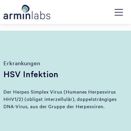
Erkrankungen
HSV Infektion
Der Herpes Simplex Virus (Humanes Herpesvirus
HHV1/2) (obligat interzellulär), doppelsträngiges
DNA-Virus, aus der Gruppe der Herpesviren.