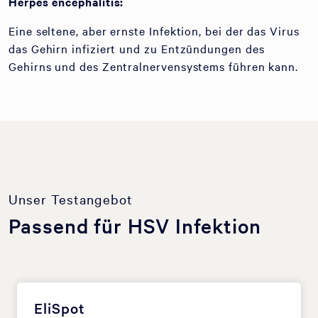
Herpes encephalitis:
Eine seltene, aber ernste Infektion, bei der das Virus
das Gehirn infiziert und zu Entzündungen des
Gehirns und des Zentralnervensystems führen kann.
Unser Testangebot
Passend für HSV Infektion
EliSpot