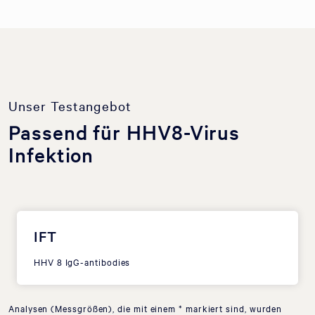
Unser Testangebot
Passend für HHV8-Virus
Infektion
IFT
HHV 8 IgG-antibodies
Analysen (Messgrößen), die mit einem * markiert sind, wurden