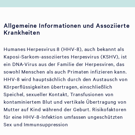
Allgemeine Informationen und Assoziierte
Krankheiten
Humanes Herpesvirus 8 (HHV-8), auch bekannt als
Kaposi-Sarkom-assoziiertes Herpesvirus (KSHV), ist
ein DNA-Virus aus der Familie der Herpesviren, das
sowohl Menschen als auch Primaten infizieren kann.
HHV-8 wird hauptsächlich durch den Austausch von
Körperflüssigkeiten übertragen, einschließlich
Speichel, sexueller Kontakt, Transfusionen von
kontaminiertem Blut und vertikale Übertragung von
Mutter auf Kind während der Geburt. Risikofaktoren
für eine HHV-8-Infektion umfassen ungeschützten
Sex und Immunsuppression