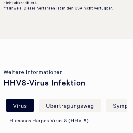
nicht akkreditiert.
**Hinweis: Dieses Verfahren ist in den USA nicht verfügbar.
Weitere Informationen
HHV8-Virus Infektion
Virus
Übertragungsweg
Sympt
Humanes Herpes Virus 8 (HHV-8)