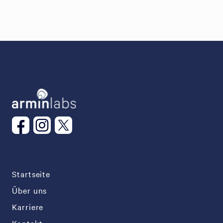
Startseite
Über uns
Karriere