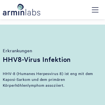
Erkrankungen
HHV8-Virus Infektion
HHV-8 (Humanes Herpesvirus 8) ist eng mit dem
Kaposi-Sarkom und dem primären
Körperhöhlenlymphom assoziiert.