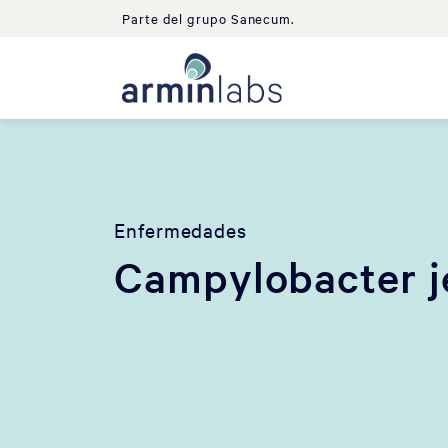
Parte del grupo Sanecum.
Enfermedades
Campylobacter j