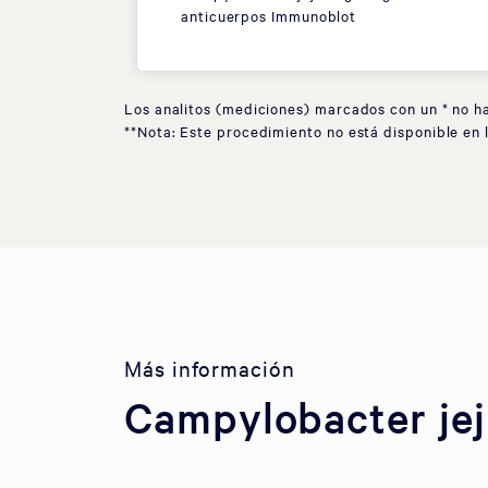
anticuerpos Immunoblot
Los analitos (mediciones) marcados con un * no h
**Nota: Este procedimiento no está disponible en 
Más información
Campylobacter jej