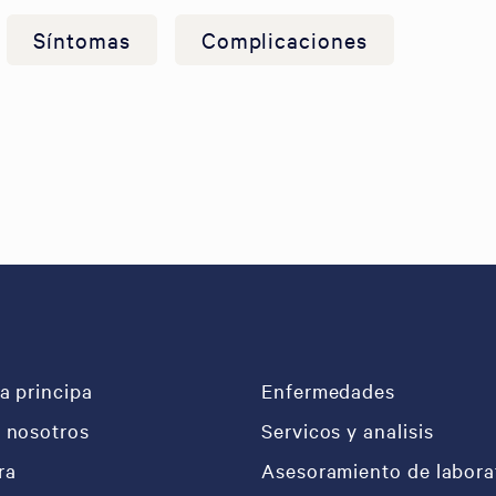
Síntomas
Complicaciones
a principa
Enfermedades
 nosotros
Servicos y analisis
ra
Asesoramiento de labora