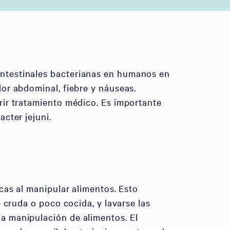
ntestinales bacterianas en humanos en
or abdominal, fiebre y náuseas.
rir tratamiento médico. Es importante
cter jejuni.
cas al manipular alimentos. Esto
 cruda o poco cocida, y lavarse las
a manipulación de alimentos. El