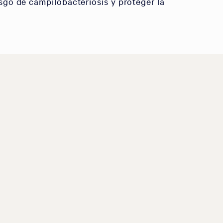
sgo de campilobacteriosis y proteger la