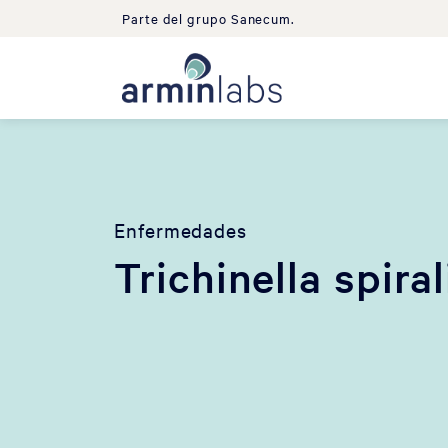
Parte del grupo Sanecum.
Enfermedades
Trichinella spiral