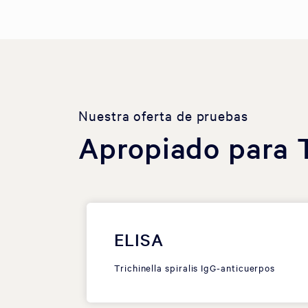
Nuestra oferta de pruebas
Apropiado para Tr
ELISA
Trichinella spiralis IgG-anticuerpos