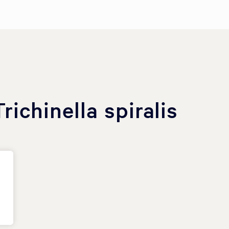
ichinella spiralis