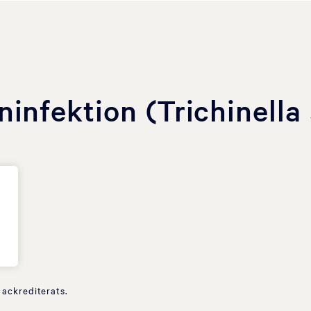
ninfektion (Trichinella 
 ackrediterats.