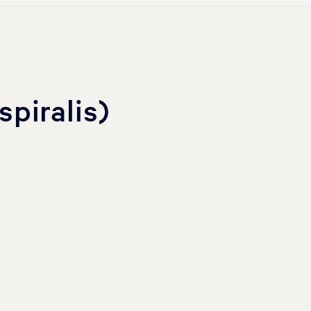
spiralis)