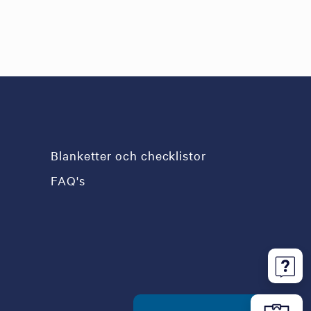
Blanketter och checklistor
FAQ's