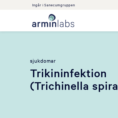
Ingår i Sanecumgruppen
sjukdomar
Trikininfektion
(Trichinella spira