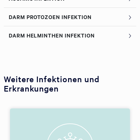
DARM PROTOZOEN INFEKTION
DARM HELMINTHEN INFEKTION
Weitere Infektionen und
Erkrankungen