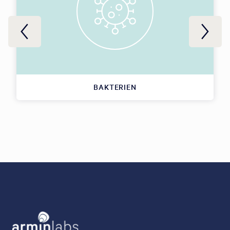
BAKTERIEN