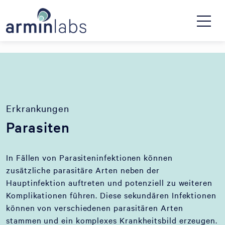
Erkrankungen
Parasiten
In Fällen von Parasiteninfektionen können
zusätzliche parasitäre Arten neben der
Hauptinfektion auftreten und potenziell zu weiteren
Komplikationen führen. Diese sekundären Infektionen
können von verschiedenen parasitären Arten
stammen und ein komplexes Krankheitsbild erzeugen.