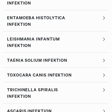
INFEKTION
ENTAMOEBA HISTOLYTICA
INFEKTION
LEISHMANIA INFANTUM
INFEKTION
TAENIA SOLIUM INFEKTION
TOXOCARA CANIS INFEKTION
TRICHINELLA SPIRALIS
INFEKTION
ASCARIS INFEKTION