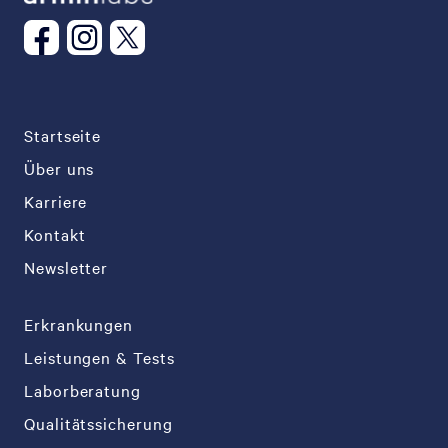
Startseite
Über uns
Karriere
Kontakt
Newsletter
Erkrankungen
Leistungen & Tests
Laborberatung
Qualitätssicherung