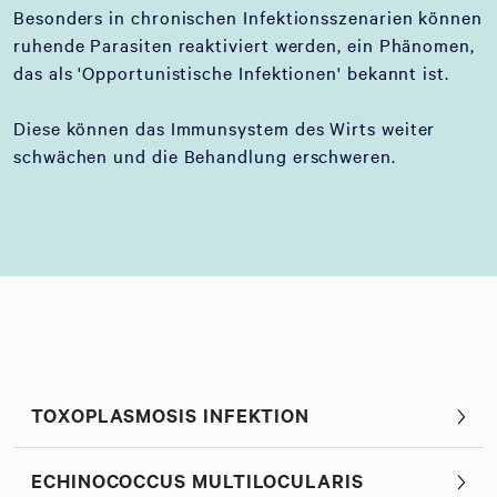
Besonders in chronischen Infektionsszenarien können
ruhende Parasiten reaktiviert werden, ein Phänomen,
das als 'Opportunistische Infektionen' bekannt ist.
Diese können das Immunsystem des Wirts weiter
schwächen und die Behandlung erschweren.
TOXOPLASMOSIS INFEKTION
ECHINOCOCCUS MULTILOCULARIS