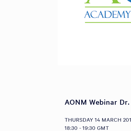
AONM Webinar Dr.
THURSDAY 14 MARCH 20
18:30 - 19:30 GMT