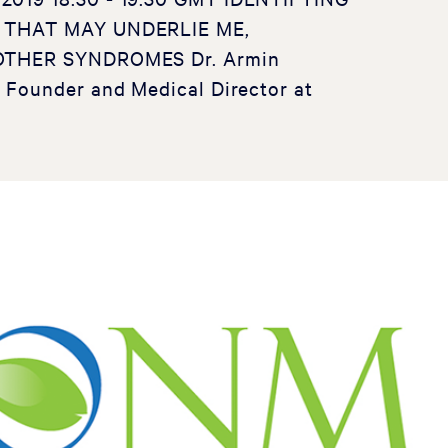
 THAT MAY UNDERLIE ME,
OTHER SYNDROMES Dr. Armin
Founder and Medical Director at