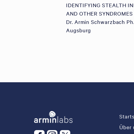
IDENTIFYING STEALTH I
AND OTHER SYNDROMES
Dr. Armin Schwarzbach Ph.
Augsburg
Start
Über 