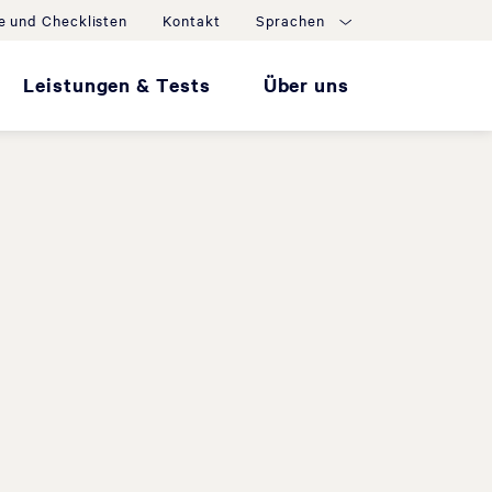
e und Checklisten
Kontakt
Sprachen
Leistungen & Tests
Über uns