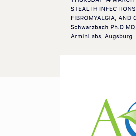
STEALTH INFECTIONS
FIBROMYALGIA, AND 
Schwarzbach Ph.D MD, 
ArminLabs, Augsburg