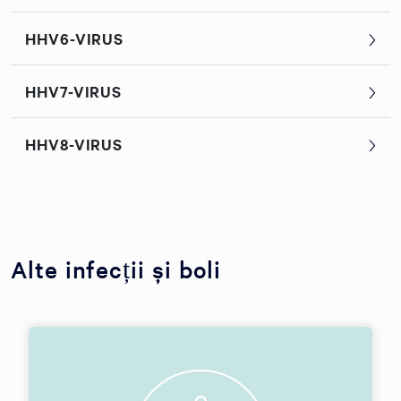
HHV6-VIRUS
HHV7-VIRUS
HHV8-VIRUS
Alte infecții și boli