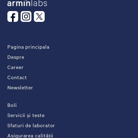
Pagina principala
Despre
Career
Contact
Newsletter
Boli
Servicii și teste
Sfaturi de laborator
Asigurarea calității