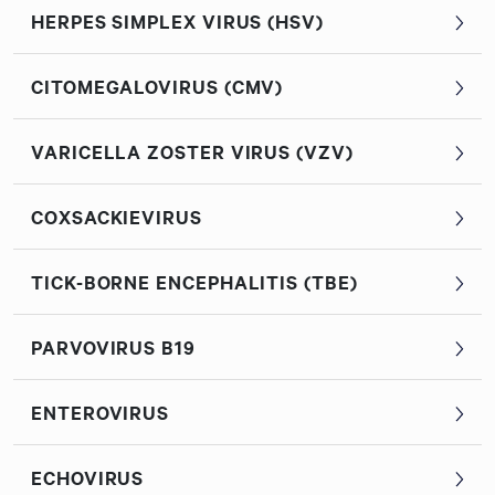
HERPES SIMPLEX VIRUS (HSV)
CITOMEGALOVIRUS (CMV)
VARICELLA ZOSTER VIRUS (VZV)
COXSACKIEVIRUS
TICK-BORNE ENCEPHALITIS (TBE)
PARVOVIRUS B19
ENTEROVIRUS
ECHOVIRUS