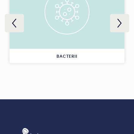
BACTERII