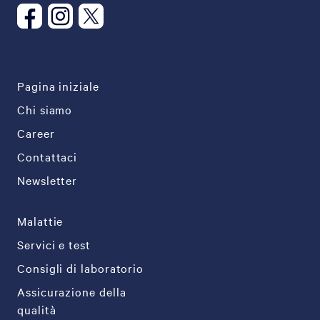
Pagina iniziale
Chi siamo
Career
Contattaci
Newsletter
Malattie
Servici e test
Consigli di laboratorio
Assicurazione della
qualità