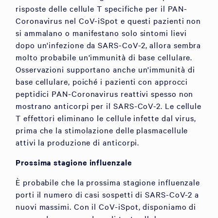
risposte delle cellule T specifiche per il PAN-
Coronavirus nel CoV-iSpot e questi pazienti non
si ammalano o manifestano solo sintomi lievi
dopo un'infezione da SARS-CoV-2, allora sembra
molto probabile un'immunità di base cellulare.
Osservazioni supportano anche un'immunità di
base cellulare, poiché i pazienti con approcci
peptidici PAN-Coronavirus reattivi spesso non
mostrano anticorpi per il SARS-CoV-2. Le cellule
T effettori eliminano le cellule infette dal virus,
prima che la stimolazione delle plasmacellule
attivi la produzione di anticorpi.
Prossima stagione influenzale
È probabile che la prossima stagione influenzale
porti il numero di casi sospetti di SARS-CoV-2 a
nuovi massimi. Con il CoV-iSpot, disponiamo di