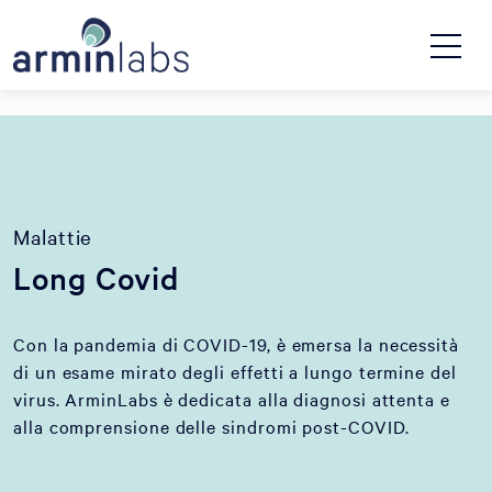
Malattie
Long Covid
Con la pandemia di COVID-19, è emersa la necessità
di un esame mirato degli effetti a lungo termine del
virus. ArminLabs è dedicata alla diagnosi attenta e
alla comprensione delle sindromi post-COVID.