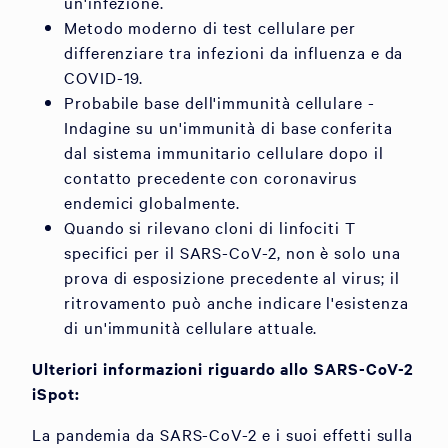
un'infezione.
Metodo moderno di test cellulare per
differenziare tra infezioni da influenza e da
COVID-19.
Probabile base dell'immunità cellulare -
Indagine su un'immunità di base conferita
dal sistema immunitario cellulare dopo il
contatto precedente con coronavirus
endemici globalmente.
Quando si rilevano cloni di linfociti T
specifici per il SARS-CoV-2, non è solo una
prova di esposizione precedente al virus; il
ritrovamento può anche indicare l'esistenza
di un'immunità cellulare attuale.
Ulteriori informazioni riguardo allo SARS-CoV-2
iSpot:
La pandemia da SARS-CoV-2 e i suoi effetti sulla