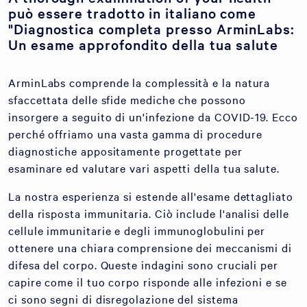
può essere tradotto in italiano come
"Diagnostica completa presso ArminLabs:
Un esame approfondito della tua salute
ArminLabs comprende la complessità e la natura
sfaccettata delle sfide mediche che possono
insorgere a seguito di un'infezione da COVID-19. Ecco
perché offriamo una vasta gamma di procedure
diagnostiche appositamente progettate per
esaminare ed valutare vari aspetti della tua salute.
La nostra esperienza si estende all'esame dettagliato
della risposta immunitaria. Ciò include l'analisi delle
cellule immunitarie e degli immunoglobulini per
ottenere una chiara comprensione dei meccanismi di
difesa del corpo. Queste indagini sono cruciali per
capire come il tuo corpo risponde alle infezioni e se
ci sono segni di disregolazione del sistema