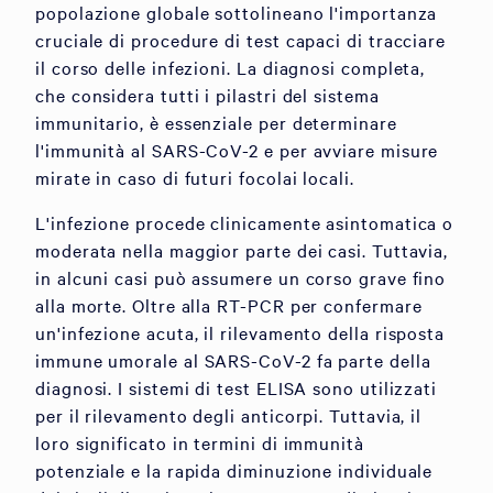
popolazione globale sottolineano l'importanza
cruciale di procedure di test capaci di tracciare
il corso delle infezioni. La diagnosi completa,
che considera tutti i pilastri del sistema
immunitario, è essenziale per determinare
l'immunità al SARS-CoV-2 e per avviare misure
mirate in caso di futuri focolai locali.
L'infezione procede clinicamente asintomatica o
moderata nella maggior parte dei casi. Tuttavia,
in alcuni casi può assumere un corso grave fino
alla morte. Oltre alla RT-PCR per confermare
un'infezione acuta, il rilevamento della risposta
immune umorale al SARS-CoV-2 fa parte della
diagnosi. I sistemi di test ELISA sono utilizzati
per il rilevamento degli anticorpi. Tuttavia, il
loro significato in termini di immunità
potenziale e la rapida diminuzione individuale