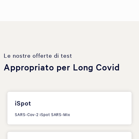
Le nostre offerte di test
Appropriato per Long Covid
iSpot
SARS-Cov-2 iSpot SARS-Mix