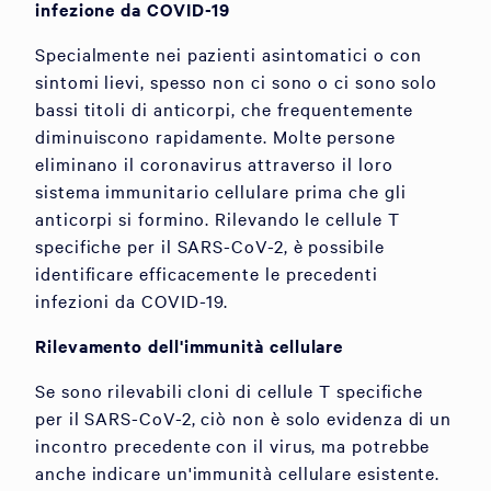
infezione da COVID-19
Specialmente nei pazienti asintomatici o con
sintomi lievi, spesso non ci sono o ci sono solo
bassi titoli di anticorpi, che frequentemente
diminuiscono rapidamente. Molte persone
eliminano il coronavirus attraverso il loro
sistema immunitario cellulare prima che gli
anticorpi si formino. Rilevando le cellule T
specifiche per il SARS-CoV-2, è possibile
identificare efficacemente le precedenti
infezioni da COVID-19.
Rilevamento dell'immunità cellulare
Se sono rilevabili cloni di cellule T specifiche
per il SARS-CoV-2, ciò non è solo evidenza di un
incontro precedente con il virus, ma potrebbe
anche indicare un'immunità cellulare esistente.