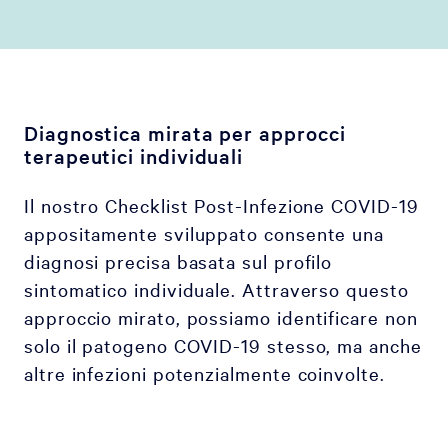
Diagnostica mirata per approcci
terapeutici individuali
Il nostro Checklist Post-Infezione COVID-19
appositamente sviluppato consente una
diagnosi precisa basata sul profilo
sintomatico individuale. Attraverso questo
approccio mirato, possiamo identificare non
solo il patogeno COVID-19 stesso, ma anche
altre infezioni potenzialmente coinvolte.