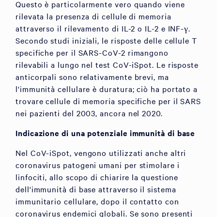
Questo è particolarmente vero quando viene
rilevata la presenza di cellule di memoria
attraverso il rilevamento di IL-2 o IL-2 e INF-γ.
Secondo studi iniziali, le risposte delle cellule T
specifiche per il SARS-CoV-2 rimangono
rilevabili a lungo nel test CoV-iSpot. Le risposte
anticorpali sono relativamente brevi, ma
l'immunità cellulare è duratura; ciò ha portato a
trovare cellule di memoria specifiche per il SARS
nei pazienti del 2003, ancora nel 2020.
Indicazione di una potenziale immunità di base
Nel CoV-iSpot, vengono utilizzati anche altri
coronavirus patogeni umani per stimolare i
linfociti, allo scopo di chiarire la questione
dell'immunità di base attraverso il sistema
immunitario cellulare, dopo il contatto con
coronavirus endemici globali. Se sono presenti